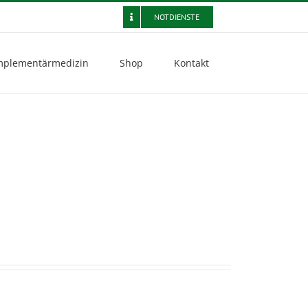
NOTDIENSTE
plementärmedizin
Shop
Kontakt