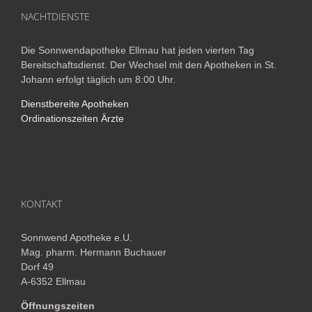
NACHTDIENSTE
Die Sonnwendapotheke Ellmau hat jeden vierten Tag
Bereitschaftsdienst. Der Wechsel mit den Apotheken in St.
Johann erfolgt täglich um 8:00 Uhr.
Dienstbereite Apotheken
Ordinationszeiten Ärzte
KONTAKT
Sonnwend Apotheke e.U.
Mag. pharm. Hermann Buchauer
Dorf 49
A-6352 Ellmau
Öffnungszeiten