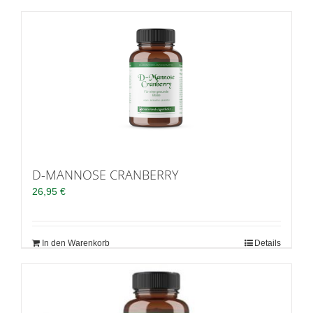
D-MANNOSE CRANBERRY
26,95
€
In den Warenkorb
Details