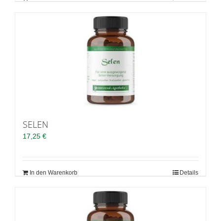
SELEN
17,25
€
In den Warenkorb
Details