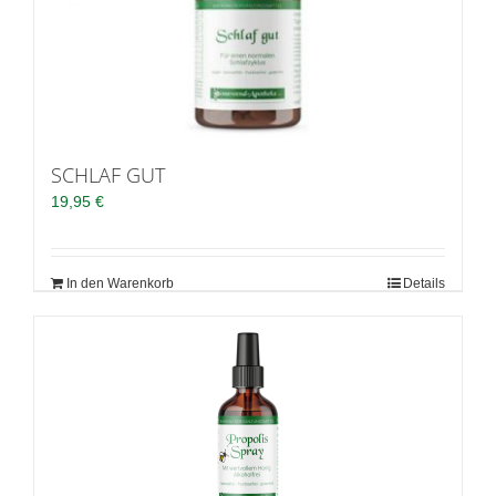
SCHLAF GUT
19,95
€
In den Warenkorb
Details