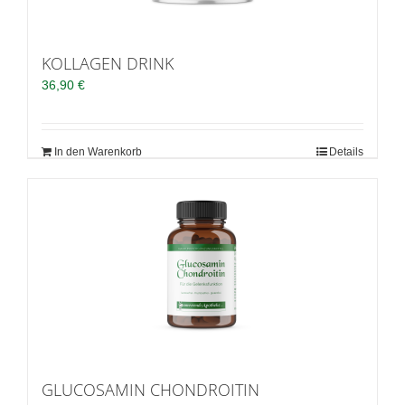
KOLLAGEN DRINK
36,90
€
In den Warenkorb
Details
GLUCOSAMIN CHONDROITIN