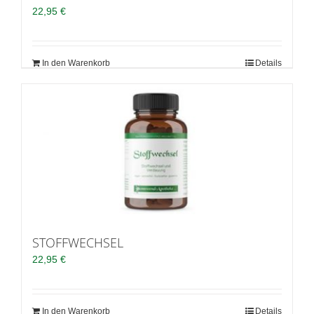
22,95
€
In den Warenkorb
Details
STOFFWECHSEL
22,95
€
In den Warenkorb
Details