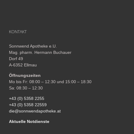
KONTAKT
Sonnwend Apotheke e.U.
Mag. pharm. Hermann Buchauer
Dorf 49
A-6352 Ellmau
Öffnungszeiten
Mo bis Fr: 08:00 – 12:30 und 15:00 – 18:30
Sa: 08:30 – 12:30
+43 (0) 5358 2255
+43 (0) 5358 22559
die@sonnwendapotheke.at
Aktuelle Notdienste