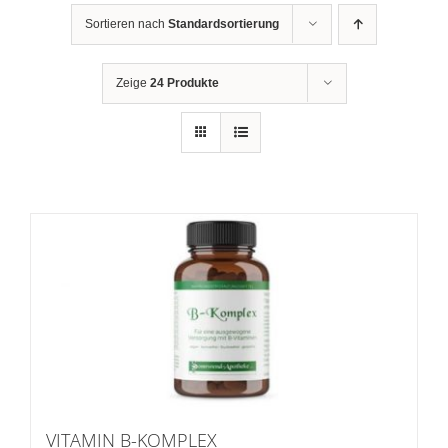
Sortieren nach
Standardsortierung
Zeige
24 Produkte
VITAMIN B-KOMPLEX