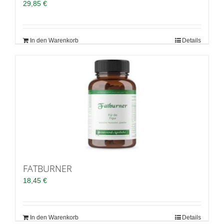
29,85
€
In den Warenkorb
Details
FATBURNER
18,45
€
In den Warenkorb
Details