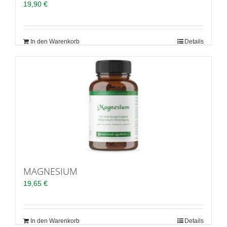
19,90
€
In den Warenkorb
Details
MAGNESIUM
19,65
€
In den Warenkorb
Details