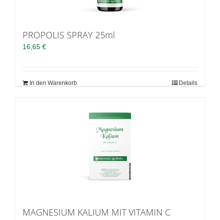
PROPOLIS SPRAY 25ml
16,65
€
In den Warenkorb
Details
MAGNESIUM KALIUM MIT VITAMIN C