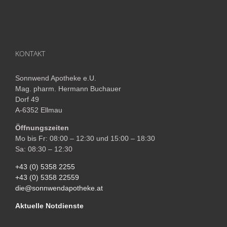
KONTAKT
Sonnwend Apotheke e.U.
Mag. pharm. Hermann Buchauer
Dorf 49
A-6352 Ellmau
Öffnungszeiten
Mo bis Fr: 08:00 – 12:30 und 15:00 – 18:30
Sa: 08:30 – 12:30
+43 (0) 5358 2255
+43 (0) 5358 22559
die@sonnwendapotheke.at
Aktuelle Notdienste