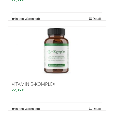
22,95
€
In den Warenkorb
Details
VITAMIN B-KOMPLEX
22,95
€
In den Warenkorb
Details