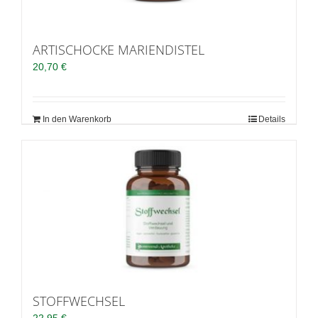
ARTISCHOCKE MARIENDISTEL
20,70
€
In den Warenkorb
Details
STOFFWECHSEL