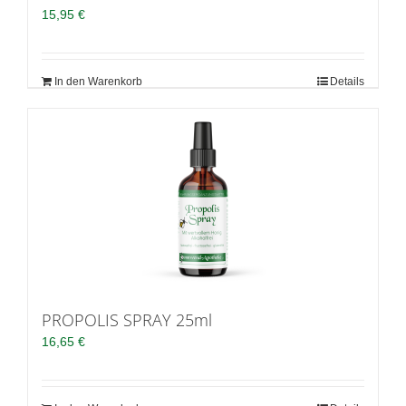
15,95
€
In den Warenkorb
Details
PROPOLIS SPRAY 25ml
16,65
€