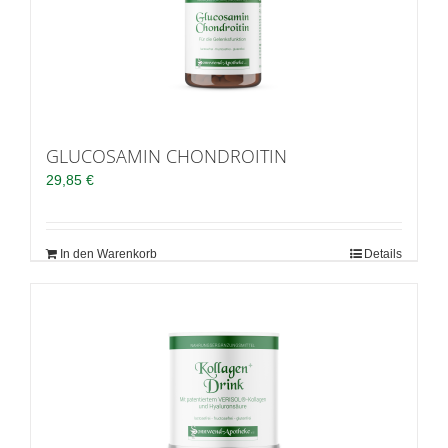
GLUCOSAMIN CHONDROITIN
29,85
€
In den Warenkorb
Details