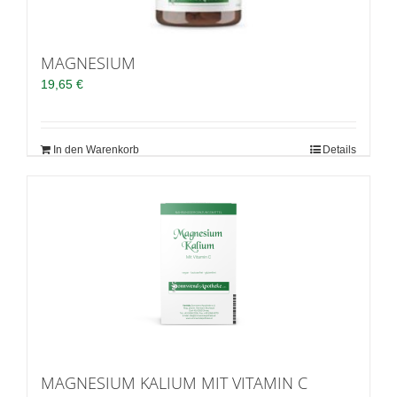
MAGNESIUM
19,65
€
In den Warenkorb
Details
MAGNESIUM KALIUM MIT VITAMIN C