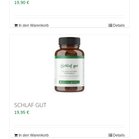
19,90
€
In den Warenkorb
Details
SCHLAF GUT
19,95
€
In den Warenkorb
Details