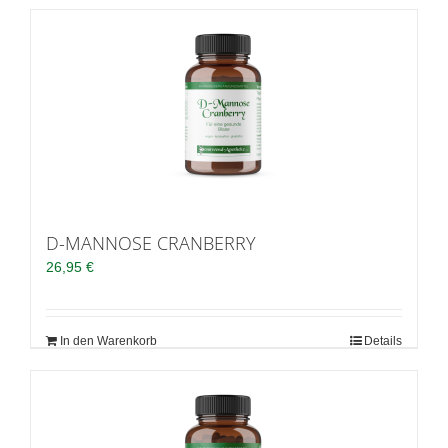
D-MANNOSE CRANBERRY
26,95
€
In den Warenkorb
Details