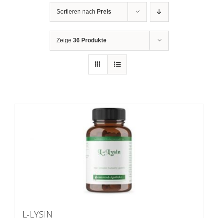
Sortieren nach
Preis
Zeige
36 Produkte
L-LYSIN