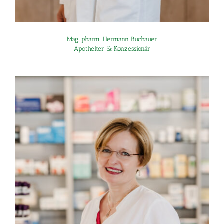
Mag. pharm. Hermann Buchauer
Apotheker & Konzessionär