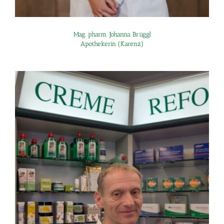
Mag. pharm. Johanna Brüggl
Apothekerin (Karenz)