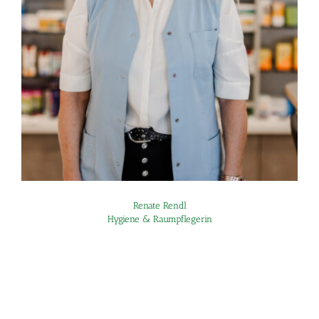
Renate Rendl
Hygiene & Raumpflegerin