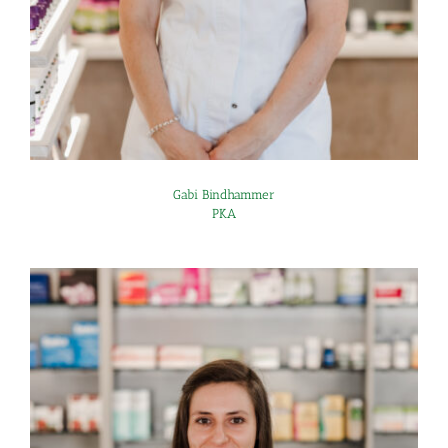
Gabi Bindhammer
PKA