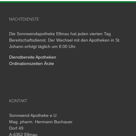
NACHTDIENSTE
Die Sonnwendapotheke Ellmau hat jeden vierten Tag
Bereitschaftsdienst. Der Wechsel mit den Apotheken in St.
Johann erfolgt täglich um 8:00 Uhr.
Dienstbereite Apotheken
Ordinationszeiten Ärzte
KONTAKT
Sonnwend Apotheke e.U.
Mag. pharm. Hermann Buchauer
Dorf 49
A-6352 Ellmau