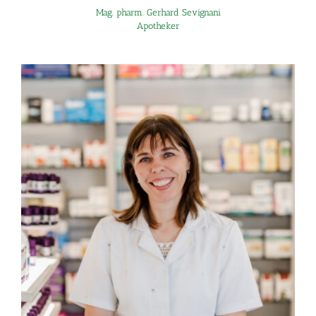
Mag. pharm. Gerhard Sevignani
Apotheker