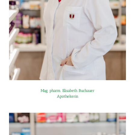
Mag. pharm. Elisabeth Buchauer
Apothekerin