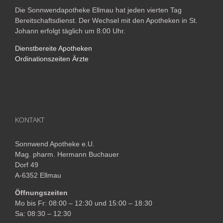
Die Sonnwendapotheke Ellmau hat jeden vierten Tag
Bereitschaftsdienst. Der Wechsel mit den Apotheken in St.
Johann erfolgt täglich um 8:00 Uhr.
Dienstbereite Apotheken
Ordinationszeiten Ärzte
KONTAKT
Sonnwend Apotheke e.U.
Mag. pharm. Hermann Buchauer
Dorf 49
A-6352 Ellmau
Öffnungszeiten
Mo bis Fr: 08:00 – 12:30 und 15:00 – 18:30
Sa: 08:30 – 12:30