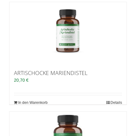
ARTISCHOCKE MARIENDISTEL
20,70
€
In den Warenkorb
Details