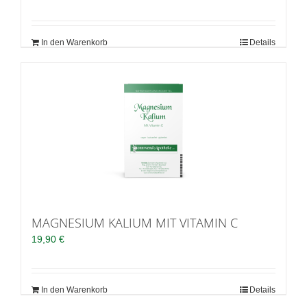
In den Warenkorb
Details
MAGNESIUM KALIUM MIT VITAMIN C
19,90
€
In den Warenkorb
Details