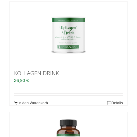
KOLLAGEN DRINK
36,90
€
In den Warenkorb
Details