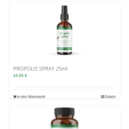
PROPOLIS SPRAY 25ml
16,65
€
In den Warenkorb
Details