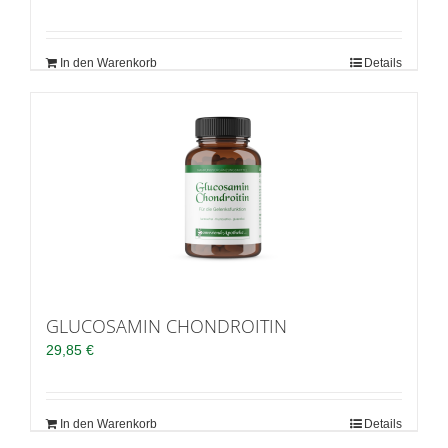
In den Warenkorb
Details
GLUCOSAMIN CHONDROITIN
29,85
€
In den Warenkorb
Details