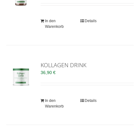
In den
Details
Warenkorb
KOLLAGEN DRINK
36,90
€
In den
Details
Warenkorb