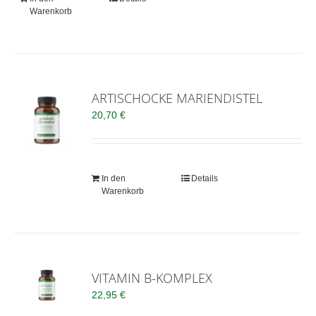
Warenkorb
ARTISCHOCKE MARIENDISTEL
20,70
€
In den
Details
Warenkorb
VITAMIN B-KOMPLEX
22,95
€