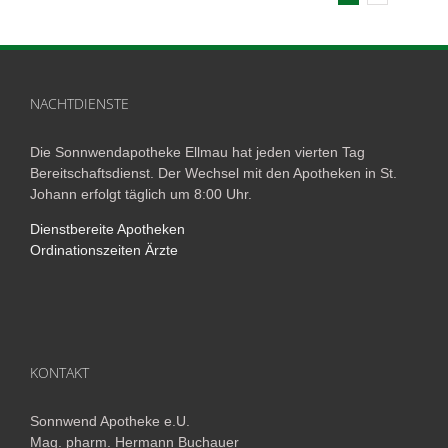
NACHTDIENSTE
Die Sonnwendapotheke Ellmau hat jeden vierten Tag
Bereitschaftsdienst. Der Wechsel mit den Apotheken in St.
Johann erfolgt täglich um 8:00 Uhr.
Dienstbereite Apotheken
Ordinationszeiten Ärzte
KONTAKT
Sonnwend Apotheke e.U.
Mag. pharm. Hermann Buchauer