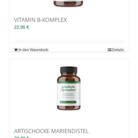
VITAMIN B-KOMPLEX
22,95
€
In den Warenkorb
Details
ARTISCHOCKE MARIENDISTEL