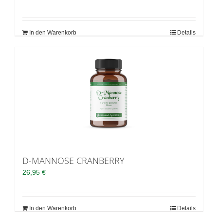
In den Warenkorb
Details
D-MANNOSE CRANBERRY
26,95
€
In den Warenkorb
Details