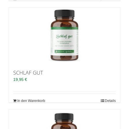
SCHLAF GUT
19,95
€
In den Warenkorb
Details