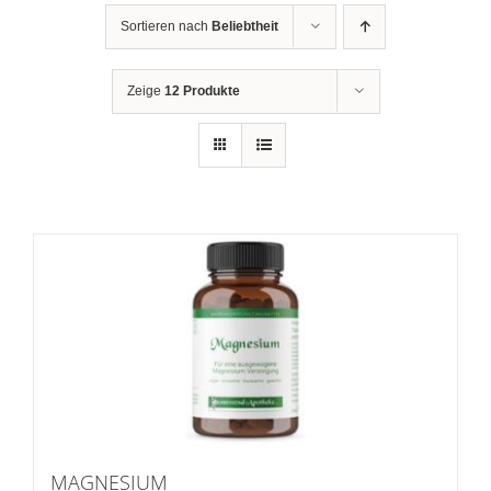
Sortieren nach
Beliebtheit
Zeige
12 Produkte
MAGNESIUM