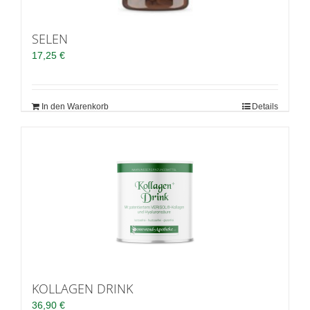
SELEN
17,25
€
In den Warenkorb
Details
KOLLAGEN DRINK
36,90
€