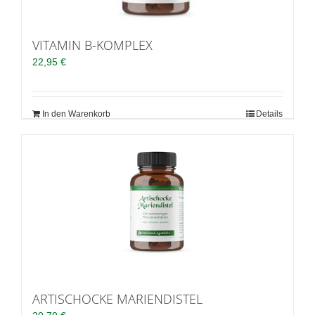
VITAMIN B-KOMPLEX
22,95
€
In den Warenkorb
Details
ARTISCHOCKE MARIENDISTEL