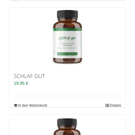
SCHLAF GUT
19,95
€
In den Warenkorb
Details