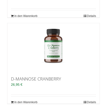
In den Warenkorb
Details
D-MANNOSE CRANBERRY
26,95
€
In den Warenkorb
Details