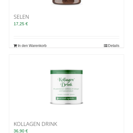
SELEN
17,25
€
In den Warenkorb
Details
KOLLAGEN DRINK
36,90
€