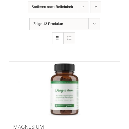
Sortieren nach
Beliebtheit
Zeige
12 Produkte
MAGNESIUM