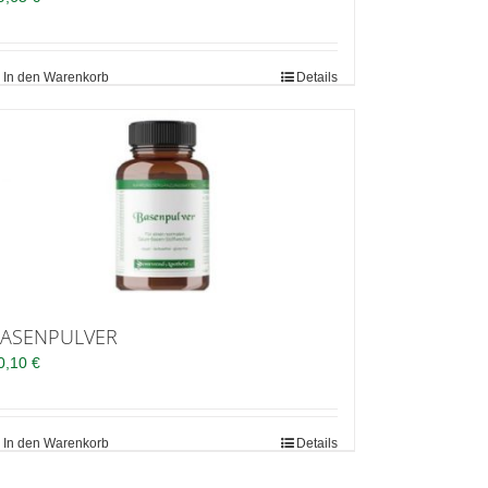
In den Warenkorb
Details
ASENPULVER
0,10
€
In den Warenkorb
Details