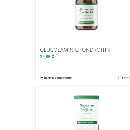
GLUCOSAMIN CHONDROITIN
29,85
€
In den Warenkorb
Deta