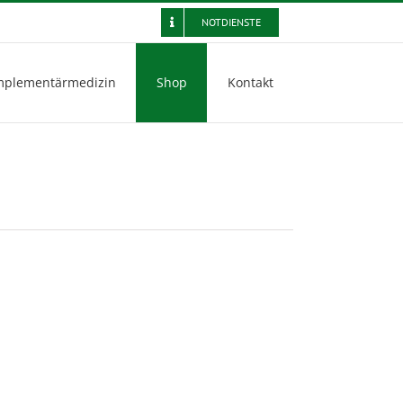
NOTDIENSTE
plementärmedizin
Shop
Kontakt