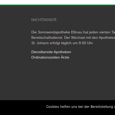
NACHTDIENSTE
Die Sonnwendapotheke Ellmau hat jeden vierten T
Bereitschaftsdienst. Der Wechsel mit den Apotheke
St. Johann erfolgt täglich um 8:00 Uhr.
Dienstbereite Apotheken
Ordinationszeiten Ärzte
Cookies helfen uns bei der Bereitstellung