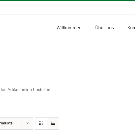
Willkommen
Über uns
Kom
en Artikel online bestellen.
rodukte