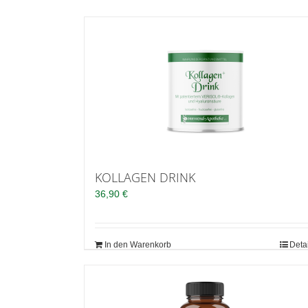
KOLLAGEN DRINK
36,90
€
In den Warenkorb
Deta