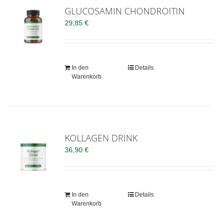
GLUCOSAMIN CHONDROITIN
29,85
€
In den
Details
Warenkorb
KOLLAGEN DRINK
36,90
€
In den
Details
Warenkorb