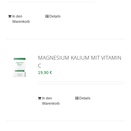
In den
Details
Warenkorb
MAGNESIUM KALIUM MIT VITAMIN
C
19,90
€
In den
Details
Warenkorb