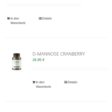
In den
Details
Warenkorb
D-MANNOSE CRANBERRY
26,95
€
In den
Details
Warenkorb