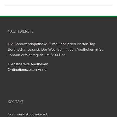
NACHTDIENSTE
Die Sonnwendapotheke Ellmau hat jeden vierten Tag
Bereitschaftsdienst. Der Wechsel mit den Apotheken in St.
Johann erfolgt täglich um 8:00 Uhr.
Dienstbereite Apotheken
Ordinationszeiten Ärzte
KONTAKT
Sonnwend Apotheke e.U.