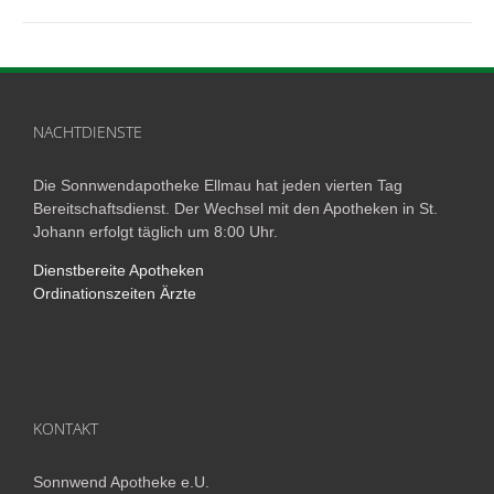
NACHTDIENSTE
Die Sonnwendapotheke Ellmau hat jeden vierten Tag
Bereitschaftsdienst. Der Wechsel mit den Apotheken in St.
Johann erfolgt täglich um 8:00 Uhr.
Dienstbereite Apotheken
Ordinationszeiten Ärzte
KONTAKT
Sonnwend Apotheke e.U.