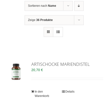
Sortieren nach
Name
Zeige
36 Produkte
ARTISCHOCKE MARIENDISTEL
20,70
€
In den
Details
Warenkorb