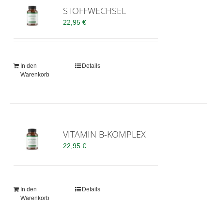
STOFFWECHSEL
22,95
€
In den
Details
Warenkorb
VITAMIN B-KOMPLEX
22,95
€
In den
Details
Warenkorb