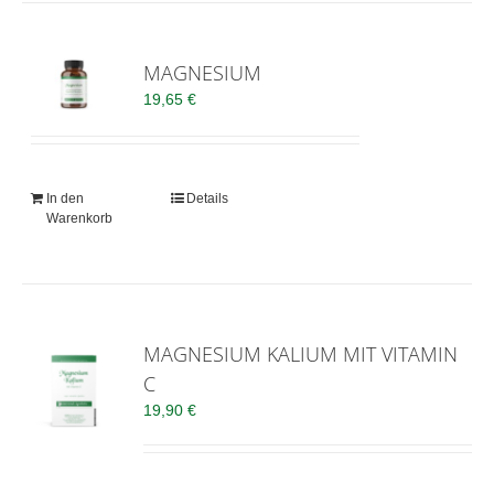
MAGNESIUM
19,65
€
In den
Details
Warenkorb
MAGNESIUM KALIUM MIT VITAMIN
C
19,90
€