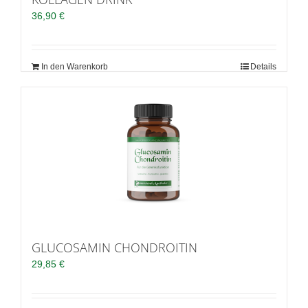
36,90
€
In den Warenkorb
Details
GLUCOSAMIN CHONDROITIN
29,85
€