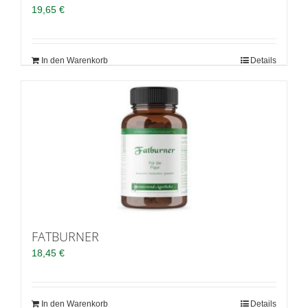
19,65
€
In den Warenkorb
Details
FATBURNER
18,45
€
In den Warenkorb
Details