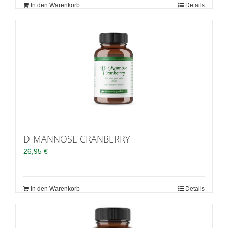
In den Warenkorb
Details
D-MANNOSE CRANBERRY
26,95
€
In den Warenkorb
Details