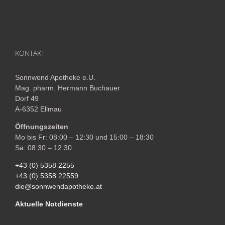
KONTAKT
Sonnwend Apotheke e.U.
Mag. pharm. Hermann Buchauer
Dorf 49
A-6352 Ellmau
Öffnungszeiten
Mo bis Fr: 08:00 – 12:30 und 15:00 – 18:30
Sa: 08:30 – 12:30
+43 (0) 5358 2255
+43 (0) 5358 22559
die@sonnwendapotheke.at
Aktuelle Notdienste