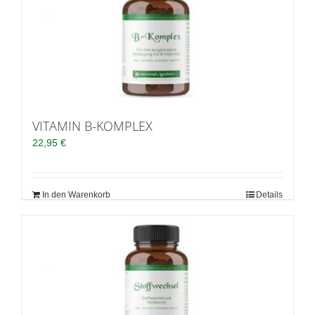
VITAMIN B-KOMPLEX
22,95
€
In den Warenkorb
Details