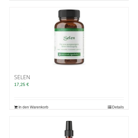
SELEN
17,25
€
In den Warenkorb
Details