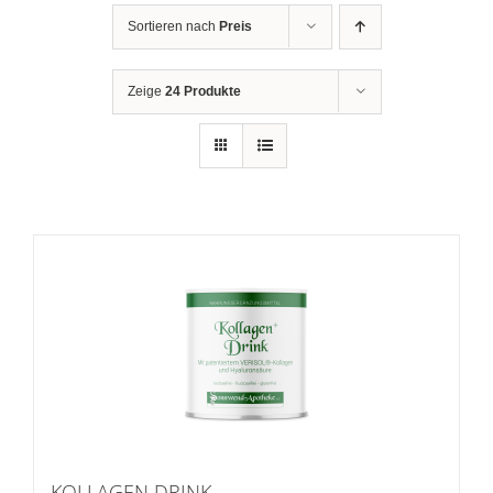
Sortieren nach
Preis
Zeige
24 Produkte
KOLLAGEN DRINK