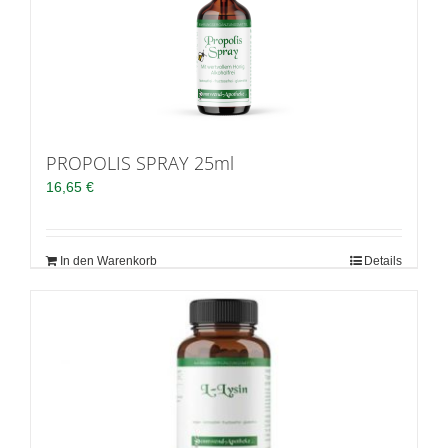
PROPOLIS SPRAY 25ml
16,65
€
In den Warenkorb
Details