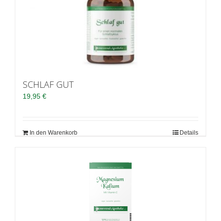
SCHLAF GUT
19,95
€
In den Warenkorb
Details