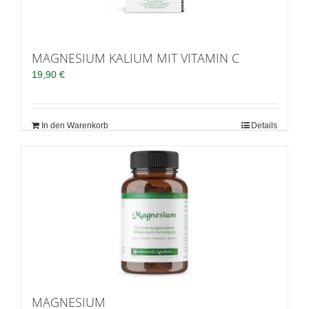
MAGNESIUM KALIUM MIT VITAMIN C
19,90
€
In den Warenkorb
Details
MAGNESIUM