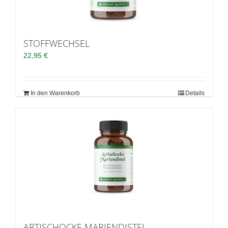
STOFFWECHSEL
22,95
€
In den Warenkorb
Details
ARTISCHOCKE MARIENDISTEL